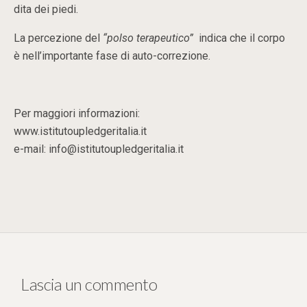
dita dei piedi.
La percezione del
“polso terapeutico”
indica che il corpo
è nell’importante fase di auto-correzione.
Per maggiori informazioni:
www.istitutoupledgeritalia.it
e-mail: info@istitutoupledgeritalia.it
Lascia un commento