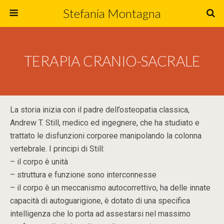
Stefania Montagna
TERAPIA CRANIO-SACRALE
La storia inizia con il padre dell’osteopatia classica,
Andrew T. Still, medico ed ingegnere, che ha studiato e
trattato le disfunzioni corporee manipolando la colonna
vertebrale. I principi di Still:
– il corpo è unità
– struttura e funzione sono interconnesse
– il corpo è un meccanismo autocorrettivo, ha delle innate
capacità di autoguarigione, è dotato di una specifica
intelligenza che lo porta ad assestarsi nel massimo