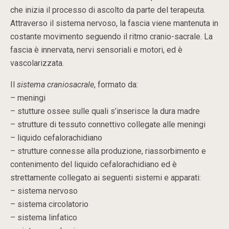
che inizia il processo di ascolto da parte del terapeuta.
Attraverso il sistema nervoso, la fascia viene mantenuta in
costante movimento seguendo il ritmo cranio-sacrale. La
fascia è innervata, nervi sensoriali e motori, ed è
vascolarizzata.
Il
sistema craniosacrale
, formato da:
– meningi
– stutture ossee sulle quali s’inserisce la dura madre
– strutture di tessuto connettivo collegate alle meningi
– liquido cefalorachidiano
– strutture connesse alla produzione, riassorbimento e
contenimento del liquido cefalorachidiano ed è
strettamente collegato ai seguenti sistemi e apparati:
– sistema nervoso
– sistema circolatorio
– sistema linfatico