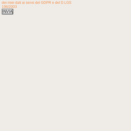
dei miei dati ai sensi del GDPR e del D.LGS
196/2003