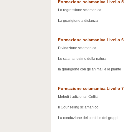
Formazione sciamanica Livello 5
La regressione sciamanica
La guarigione a distanza
Formazione sciamanica Livello 6
Divinazione sciamanica
Lo sciamanesimo della natura:
la guarigione con gli animali e le piante
Formazione sciamanica Livello 7
Metodi tradizionali Celtici
Il Counseling sciamanico
La conduzione dei cerchi e dei gruppi