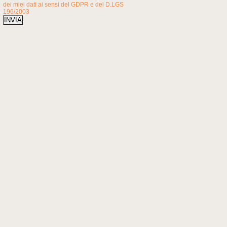
dei miei dati ai sensi del GDPR e del D.LGS
196/2003