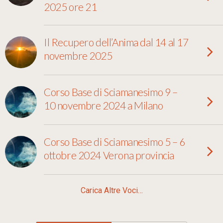
2025 ore 21
Il Recupero dell’Anima dal 14 al 17
novembre 2025
Corso Base di Sciamanesimo 9 –
10 novembre 2024 a Milano
Corso Base di Sciamanesimo 5 – 6
ottobre 2024 Verona provincia
Carica Altre Voci…