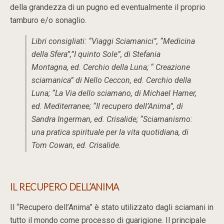
della grandezza di un pugno ed eventualmente il proprio
tamburo e/o sonaglio.
Libri consigliati: “Viaggi Sciamanici”, “Medicina
della Sfera”,”I quinto Sole”, di Stefania
Montagna, ed. Cerchio della Luna; “ Creazione
sciamanica” di Nello Ceccon, ed. Cerchio della
Luna; “La Via dello sciamano, di Michael Harner,
ed. Mediterranee; “Il recupero dell’Anima”, di
Sandra Ingerman, ed. Crisalide; “Sciamanismo:
una pratica spirituale per la vita quotidiana, di
Tom Cowan, ed. Crisalide.
IL RECUPERO DELL’ANIMA
Il “Recupero dell’Anima” è stato utilizzato dagli sciamani in
tutto il mondo come processo di guarigione. Il principale