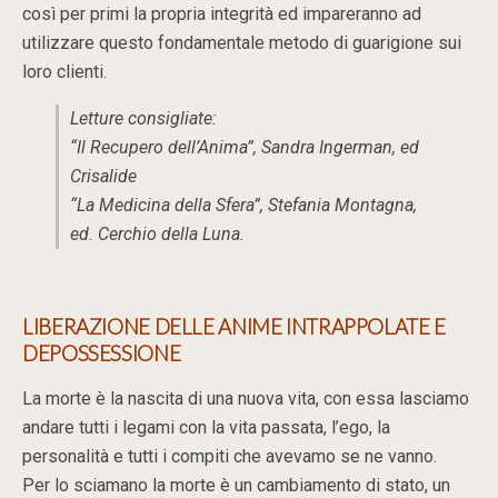
così per primi la propria integrità ed impareranno ad
utilizzare questo fondamentale metodo di guarigione sui
loro clienti.
Letture consigliate:
“Il Recupero dell’Anima”, Sandra Ingerman, ed
Crisalide
“La Medicina della Sfera”, Stefania Montagna,
ed. Cerchio della Luna.
LIBERAZIONE DELLE ANIME INTRAPPOLATE E
DEPOSSESSIONE
La morte è la nascita di una nuova vita, con essa lasciamo
andare tutti i legami con la vita passata, l’ego, la
personalità e tutti i compiti che avevamo se ne vanno.
Per lo sciamano la morte è un cambiamento di stato, un