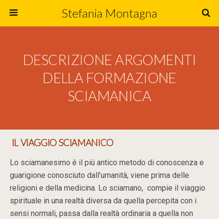
Stefania Montagna
DESCRIZIONE ARGOMENTI
DELLA FORMAZIONE
SCIAMANICA
IL VIAGGIO SCIAMANICO
Lo sciamanesimo è il più antico metodo di conoscenza e
guarigione conosciuto dall’umanità, viene prima delle
religioni e della medicina. Lo sciamano, compie il viaggio
spirituale in una realtà diversa da quella percepita con i
sensi normali, passa dalla realtà ordinaria a quella non