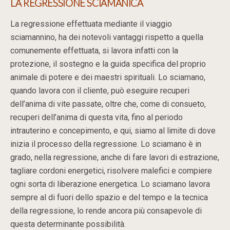
LA REGRESSIONE SCIAMANICA
La regressione effettuata mediante il viaggio
sciamannino, ha dei notevoli vantaggi rispetto a quella
comunemente effettuata, si lavora infatti con la
protezione, il sostegno e la guida specifica del proprio
animale di potere e dei maestri spirituali. Lo sciamano,
quando lavora con il cliente, può eseguire recuperi
dell’anima di vite passate, oltre che, come di consueto,
recuperi dell’anima di questa vita, fino al periodo
intrauterino e concepimento, e qui, siamo al limite di dove
inizia il processo della regressione. Lo sciamano è in
grado, nella regressione, anche di fare lavori di estrazione,
tagliare cordoni energetici, risolvere malefici e compiere
ogni sorta di liberazione energetica. Lo sciamano lavora
sempre al di fuori dello spazio e del tempo e la tecnica
della regressione, lo rende ancora più consapevole di
questa determinante possibilità.