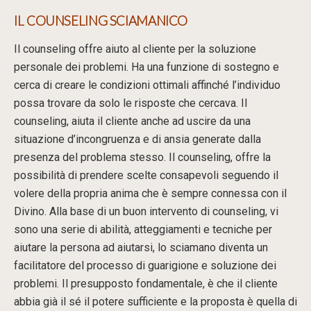
IL COUNSELING SCIAMANICO
Il counseling offre aiuto al cliente per la soluzione
personale dei problemi. Ha una funzione di sostegno e
cerca di creare le condizioni ottimali affinché l’individuo
possa trovare da solo le risposte che cercava. Il
counseling, aiuta il cliente anche ad uscire da una
situazione d’incongruenza e di ansia generate dalla
presenza del problema stesso. Il counseling, offre la
possibilità di prendere scelte consapevoli seguendo il
volere della propria anima che è sempre connessa con il
Divino. Alla base di un buon intervento di counseling, vi
sono una serie di abilità, atteggiamenti e tecniche per
aiutare la persona ad aiutarsi, lo sciamano diventa un
facilitatore del processo di guarigione e soluzione dei
problemi. Il presupposto fondamentale, è che il cliente
abbia già il sé il potere sufficiente e la proposta è quella di