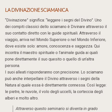
LA DIVINAZIONE SCIAMANICA
“Divinazione” significa: “leggere i segni del Divino”. Uno
dei compiti classici dello sciamano è Divinare attraverso il
suo contatto diretto con le guide spirituali. Attraverso il
viaggio, arriva nel Mondo Superiore o nel Mondo Inferiore,
dove esiste solo: amore, conoscenza e saggezza. Qui
incontra il maestro spirituale o l’animale guida ai quali
pone direttamente il suo quesito o quello di un’altra
persona.
I suoi alleati risponderanno con precisione. Lo sciamano
può anche interpellare il Divino attraverso i segni della
Natura al quale essa è direttamente connessa. Così legge:
le pietre, le nuvole, il volo degli uccelli, la corteccia degli
alberi e molto altro.
Attraverso questo seminario si diventa in grado