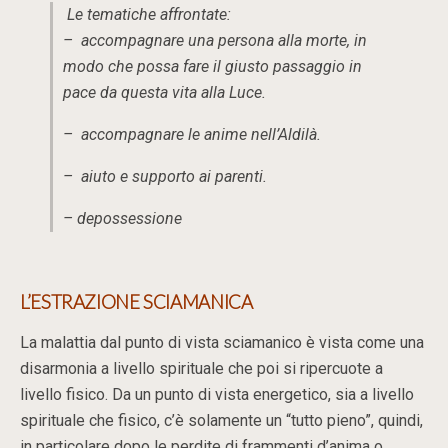
Le tematiche affrontate:
– accompagnare una persona alla morte, in
modo che possa fare il giusto passaggio in
pace da questa vita alla Luce.
– accompagnare le anime nell’Aldilà.
– aiuto e supporto ai parenti.
– depossessione
L’ESTRAZIONE SCIAMANICA
La malattia dal punto di vista sciamanico è vista come una
disarmonia a livello spirituale che poi si ripercuote a
livello fisico. Da un punto di vista energetico, sia a livello
spirituale che fisico, c’è solamente un “tutto pieno”, quindi,
in particolare dopo le perdite di frammenti d’anima o