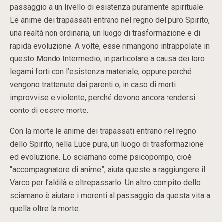
passaggio a un livello di esistenza puramente spirituale.
Le anime dei trapassati entrano nel regno del puro Spirito,
una realtà non ordinaria, un luogo di trasformazione e di
rapida evoluzione. A volte, esse rimangono intrappolate in
questo Mondo Intermedio, in particolare a causa dei loro
legami forti con l’esistenza materiale, oppure perché
vengono trattenute dai parenti o, in caso di morti
improvvise e violente, perché devono ancora rendersi
conto di essere morte.
Con la morte le anime dei trapassati entrano nel regno
dello Spirito, nella Luce pura, un luogo di trasformazione
ed evoluzione. Lo sciamano come psicopompo, cioè
“accompagnatore di anime”, aiuta queste a raggiungere il
Varco per l’aldilà e oltrepassarlo. Un altro compito dello
sciamano è aiutare i morenti al passaggio da questa vita a
quella oltre la morte.