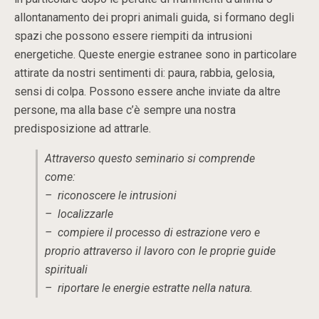
allontanamento dei propri animali guida, si formano degli
spazi che possono essere riempiti da intrusioni
energetiche. Queste energie estranee sono in particolare
attirate da nostri sentimenti di: paura, rabbia, gelosia,
sensi di colpa. Possono essere anche inviate da altre
persone, ma alla base c’è sempre una nostra
predisposizione ad attrarle.
Attraverso questo seminario si comprende
come:
– riconoscere le intrusioni
– localizzarle
– compiere il processo di estrazione vero e
proprio attraverso il lavoro con le proprie guide
spirituali
– riportare le energie estratte nella natura.