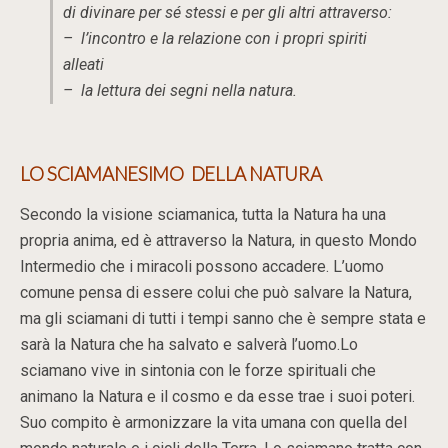
di divinare per sé stessi e per gli altri attraverso:
– l’incontro e la relazione con i propri spiriti
alleati
– la lettura dei segni nella natura.
LO SCIAMANESIMO DELLA NATURA
Secondo la visione sciamanica, tutta la Natura ha una
propria anima, ed è attraverso la Natura, in questo Mondo
Intermedio che i miracoli possono accadere. L’uomo
comune pensa di essere colui che può salvare la Natura,
ma gli sciamani di tutti i tempi sanno che è sempre stata e
sarà la Natura che ha salvato e salverà l’uomo.Lo
sciamano vive in sintonia con le forze spirituali che
animano la Natura e il cosmo e da esse trae i suoi poteri.
Suo compito è armonizzare la vita umana con quella del