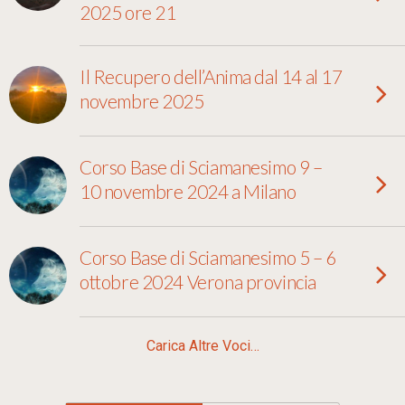
2025 ore 21
Il Recupero dell’Anima dal 14 al 17
novembre 2025
Corso Base di Sciamanesimo 9 –
10 novembre 2024 a Milano
Corso Base di Sciamanesimo 5 – 6
ottobre 2024 Verona provincia
Carica Altre Voci…