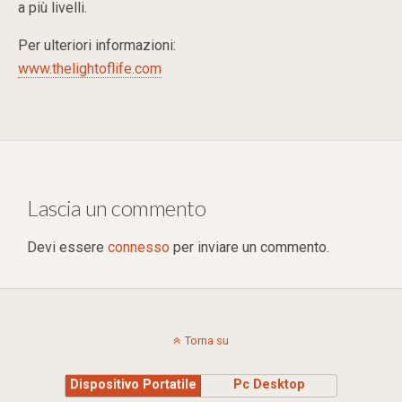
a più livelli.
Per ulteriori informazioni:
www.thelightoflife.com
Lascia un commento
Devi essere
connesso
per inviare un commento.
Torna su
Dispositivo Portatile
Pc Desktop