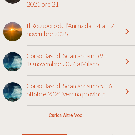
2025 ore 21
Il Recupero dell’Anima dal 14 al 17
novembre 2025
Corso Base di Sciamanesimo 9 –
10 novembre 2024 a Milano
Corso Base di Sciamanesimo 5 – 6
ottobre 2024 Verona provincia
Carica Altre Voci…