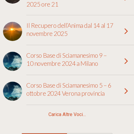
2025 ore 21
Il Recupero dell’Anima dal 14 al 17
novembre 2025
Corso Base di Sciamanesimo 9 –
10 novembre 2024 a Milano
Corso Base di Sciamanesimo 5 – 6
ottobre 2024 Verona provincia
Carica Altre Voci…