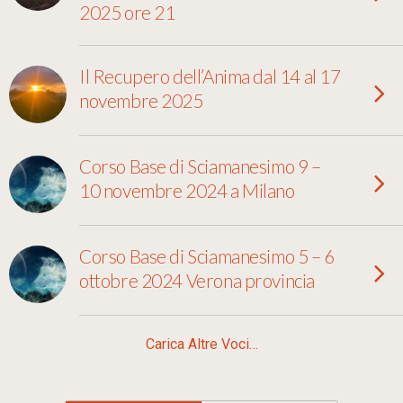
2025 ore 21
Il Recupero dell’Anima dal 14 al 17
novembre 2025
Corso Base di Sciamanesimo 9 –
10 novembre 2024 a Milano
Corso Base di Sciamanesimo 5 – 6
ottobre 2024 Verona provincia
Carica Altre Voci…