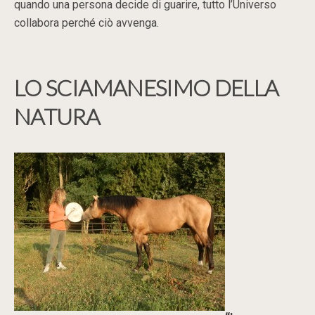
quando una persona decide di guarire, tutto l’Universo
collabora perché ciò avvenga.
LO SCIAMANESIMO DELLA
NATURA