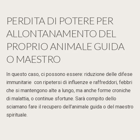
PERDITA DI POTERE PER
ALLONTANAMENTO DEL
PROPRIO ANIMALE GUIDA
O MAESTRO
In questo caso, ci possono essere: riduzione delle difese
immunitarie con ripetersi di influenze e raffreddori, febbri
che si mantengono alte a lungo, ma anche forme croniche
di malattia, o continue sfortune. Sarà compito dello
sciamano fare il recupero dell’animale guida o del maestro
spirituale.