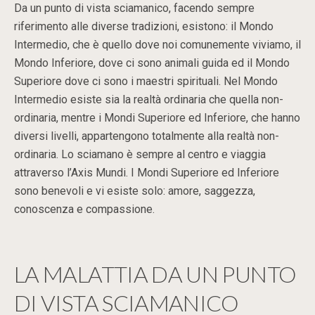
Da un punto di vista sciamanico, facendo sempre
riferimento alle diverse tradizioni, esistono: il Mondo
Intermedio, che è quello dove noi comunemente viviamo, il
Mondo Inferiore, dove ci sono animali guida ed il Mondo
Superiore dove ci sono i maestri spirituali. Nel Mondo
Intermedio esiste sia la realtà ordinaria che quella non-
ordinaria, mentre i Mondi Superiore ed Inferiore, che hanno
diversi livelli, appartengono totalmente alla realtà non-
ordinaria. Lo sciamano è sempre al centro e viaggia
attraverso l’Axis Mundi. I Mondi Superiore ed Inferiore
sono benevoli e vi esiste solo: amore, saggezza,
conoscenza e compassione.
LA MALATTIA DA UN PUNTO
DI VISTA SCIAMANICO