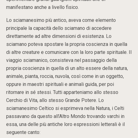
manifestano anche a livello fisico.
Lo sciamanesimo più antico, aveva come elemento
principale la capacità dello sciamano di accedere
direttamente ad altre dimensioni di esistenza. Lo
sciamano poteva spostare la propria coscienza in quella
di altre creature e comunicare con la loro parte spirituale. Il
viaggio sciamanico, consisteva nel passaggio della
propria coscienza in quella di un alto essere della natura,
animale, pianta, roccia, nuvola, così come in un oggetto,
oppure in maestri spirituali e animali guida, per poi
ritornare in sé stessi. Tutti apparteniamo allo stesso
Cerchio di Vita, allo stesso Grande Potere. Lo
sciamanesimo Celtico si esprimeva nella Natura, i Celti
passavano da questo all’Altro Mondo trovando varchi in
essa, una delle più antiche loro espressioni letterali è il
seguente canto: