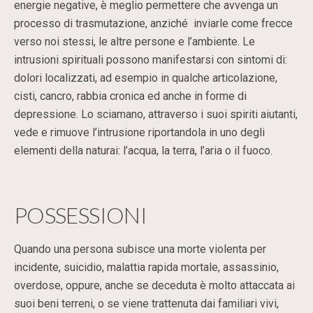
energie negative, è meglio permettere che avvenga un
processo di trasmutazione, anziché inviarle come frecce
verso noi stessi, le altre persone e l’ambiente. Le
intrusioni spirituali possono manifestarsi con sintomi di:
dolori localizzati, ad esempio in qualche articolazione,
cisti, cancro, rabbia cronica ed anche in forme di
depressione. Lo sciamano, attraverso i suoi spiriti aiutanti,
vede e rimuove l’intrusione riportandola in uno degli
elementi della naturai: l’acqua, la terra, l’aria o il fuoco.
POSSESSIONI
Quando una persona subisce una morte violenta per
incidente, suicidio, malattia rapida mortale, assassinio,
overdose, oppure, anche se deceduta è molto attaccata ai
suoi beni terreni, o se viene trattenuta dai familiari vivi,