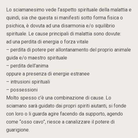
Lo sciamanesimo vede l’aspetto spirituale della malattia e
quindi, sia che questa si manifesti sotto forma fisica o
psichica, è dovuta ad una disarmonia e/o squilibrio
spirituale. Le cause principali di malattia sono dovute:
ad una perdita di energia o forza vitale
– perdita di potere per allontanamento del proprio animale
guida e/o maestro spirituale
– perdita dell’anima
oppure a presenza di energie estranee
– intrusioni spirituali
– possessioni
Molto spesso c’è una combinazione di cause. Lo
sciamano sarà guidato dai propri spiriti aiutanti, si fonde
con loro o li guarda agire facendo da supporto, agendo
come “osso cavo”, riesce a canalizzare il potere di
guarigione.