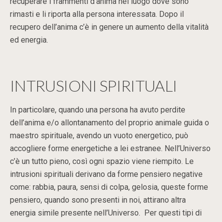
recuperare i frammenti d’anima nel luogo dove sono
rimasti e li riporta alla persona interessata. Dopo il
recupero dell’anima c’è in genere un aumento della vitalità
ed energia.
INTRUSIONI SPIRITUALI
In particolare, quando una persona ha avuto perdite
dell’anima e/o allontanamento del proprio animale guida o
maestro spirituale, avendo un vuoto energetico, può
accogliere forme energetiche a lei estranee. Nell’Universo
c’è un tutto pieno, così ogni spazio viene riempito. Le
intrusioni spirituali derivano da forme pensiero negative
come: rabbia, paura, sensi di colpa, gelosia, queste forme
pensiero, quando sono presenti in noi, attirano altra
energia simile presente nell’Universo. Per questi tipi di