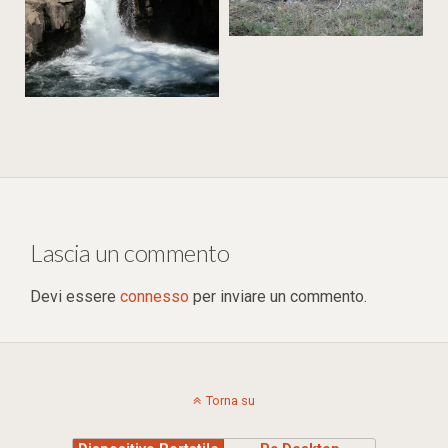
Lascia un commento
Devi essere
connesso
per inviare un commento.
Torna su