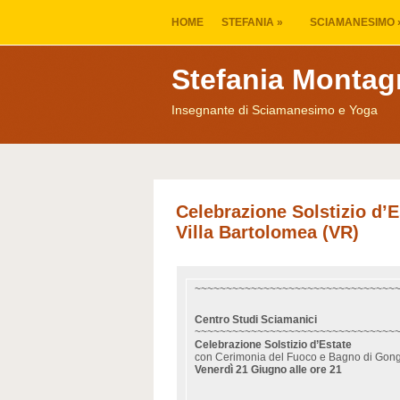
HOME
STEFANIA
»
SCIAMANESIMO
Stefania Montag
Insegnante di Sciamanesimo e Yoga
Celebrazione Solstizio d’E
Villa Bartolomea (VR)
~~~~~~~~~~~~~~~~~~~~~~~~~~~~~~~~
Centro Studi Sciamanici
~~~~~~~~~~~~~~~~~~~~~~~~~~~~~~~~
Celebrazione Solstizio d’Estate
con Cerimonia del Fuoco e Bagno di Gon
Venerdì 21 Giugno alle ore 21