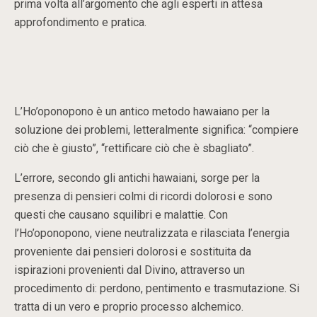
prima volta all’argomento che agli esperti in attesa
approfondimento e pratica.
L’Ho’oponopono è un antico metodo hawaiano per la
soluzione dei problemi, letteralmente significa: “compiere
ciò che è giusto”, “rettificare ciò che è sbagliato”.
L’errore, secondo gli antichi hawaiani, sorge per la
presenza di pensieri colmi di ricordi dolorosi e sono
questi che causano squilibri e malattie. Con
l’Ho’oponopono, viene neutralizzata e rilasciata l’energia
proveniente dai pensieri dolorosi e sostituita da
ispirazioni provenienti dal Divino, attraverso un
procedimento di: perdono, pentimento e trasmutazione. Si
tratta di un vero e proprio processo alchemico.