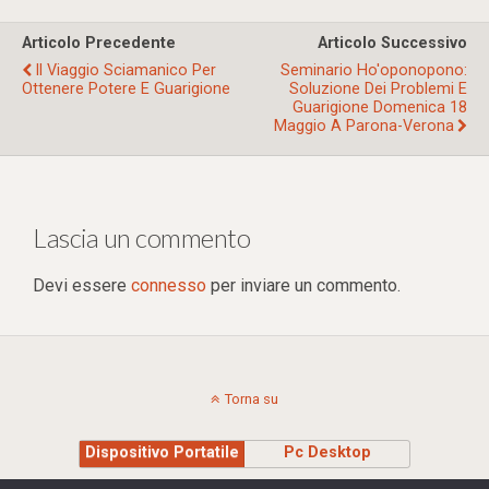
Articolo Precedente
Articolo Successivo
Il Viaggio Sciamanico Per
Seminario Ho'oponopono:
Ottenere Potere E Guarigione
Soluzione Dei Problemi E
Guarigione Domenica 18
Maggio A Parona-Verona
Lascia un commento
Devi essere
connesso
per inviare un commento.
Torna su
Dispositivo Portatile
Pc Desktop