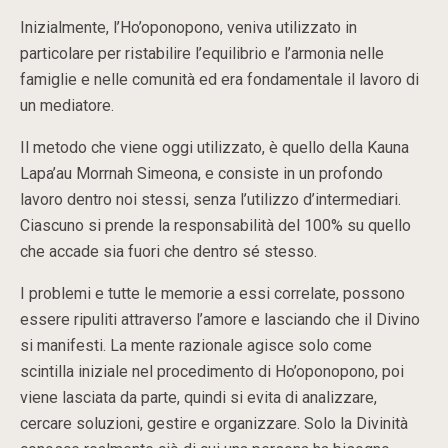
Inizialmente, l’Ho’oponopono, veniva utilizzato in
particolare per ristabilire l’equilibrio e l’armonia nelle
famiglie e nelle comunità ed era fondamentale il lavoro di
un mediatore.
Il metodo che viene oggi utilizzato, è quello della Kauna
Lapa’au Morrnah Simeona, e consiste in un profondo
lavoro dentro noi stessi, senza l’utilizzo d’intermediari.
Ciascuno si prende la responsabilità del 100% su quello
che accade sia fuori che dentro sé stesso.
I problemi e tutte le memorie a essi correlate, possono
essere ripuliti attraverso l’amore e lasciando che il Divino
si manifesti. La mente razionale agisce solo come
scintilla iniziale nel procedimento di Ho’oponopono, poi
viene lasciata da parte, quindi si evita di analizzare,
cercare soluzioni, gestire e organizzare. Solo la Divinità