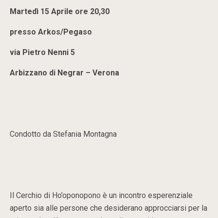
Martedì 15 Aprile ore 20,30
presso Arkos/Pegaso
via Pietro Nenni 5
Arbizzano di Negrar – Verona
Condotto da Stefania Montagna
Il Cerchio di Ho’oponopono è un incontro esperenziale
aperto sia alle persone che desiderano approcciarsi per la