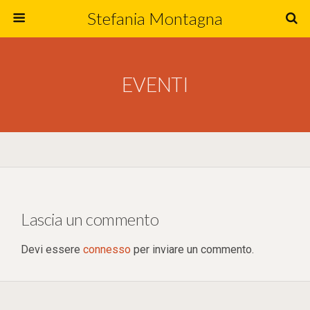
Stefania Montagna
EVENTI
Lascia un commento
Devi essere
connesso
per inviare un commento.