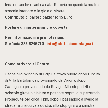
tensioni anche di antica data. Ritroviamo quindi la nostra
armonia interiore e la gioia di vivere.
Contributo di partecipazione: 15 Euro
Portare un materassino e coperta.
Per informazioni e prenotazioni:
Stefania 335 8295710
info@stefaniamontagna.it
Come arrivare al Centro
Uscite allo svincolo di Carpi: si trova subito dopo l’uscita
di Villa Bartolomea provenendo da Verona, dopo
Castagnaro provenendo da Rovigo. Allo stop dello
svincolo girate a sinistra e passate sopra la superstrada.
Proseguite per circa 1 km, dopo il passaggio a livello la
strada fa una curva a destra, allo stop girare a sinistra.