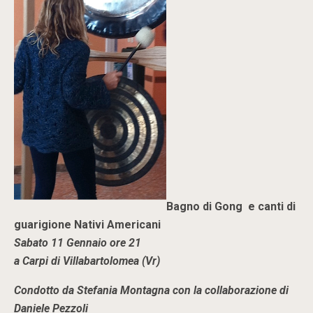
Bagno di Gong e canti di
guarigione Nativi Americani
Sabato 11 Gennaio ore 21
a Carpi di Villabartolomea (Vr)
Condotto da Stefania Montagna
con la collaborazione di
Daniele Pezzoli