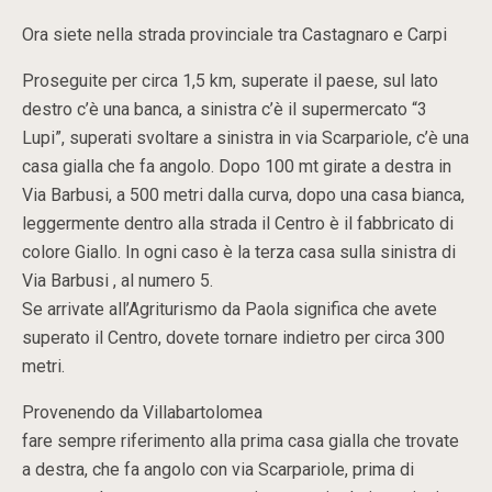
Ora siete nella strada provinciale tra Castagnaro e Carpi
Proseguite per circa 1,5 km, superate il paese, sul lato
destro c’è una banca, a sinistra c’è il supermercato “3
Lupi”, superati svoltare a sinistra in via Scarpariole, c’è una
casa gialla che fa angolo. Dopo 100 mt girate a destra in
Via Barbusi, a 500 metri dalla curva, dopo una casa bianca,
leggermente dentro alla strada il Centro è il fabbricato di
colore Giallo. In ogni caso è la terza casa sulla sinistra di
Via Barbusi , al numero 5.
Se arrivate all’Agriturismo da Paola significa che avete
superato il Centro, dovete tornare indietro per circa 300
metri.
Provenendo da Villabartolomea
fare sempre riferimento alla prima casa gialla che trovate
a destra, che fa angolo con via Scarpariole, prima di