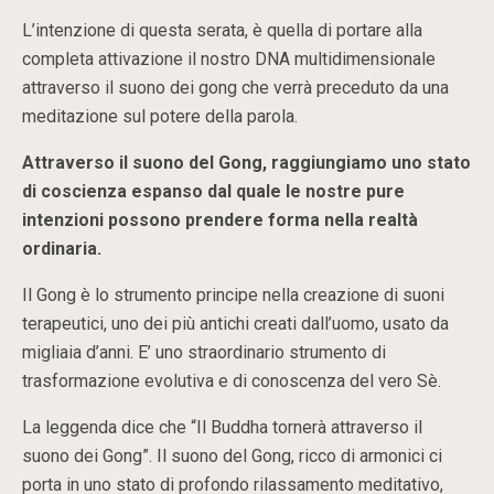
L’intenzione di questa serata, è quella di portare alla
completa attivazione il nostro DNA multidimensionale
attraverso il suono dei gong che verrà preceduto da una
meditazione sul potere della parola.
Attraverso il suono del Gong, raggiungiamo uno stato
di coscienza espanso dal quale le nostre pure
intenzioni possono prendere forma nella realtà
ordinaria.
Il Gong è lo strumento principe nella creazione di suoni
terapeutici, uno dei più antichi creati dall’uomo, usato da
migliaia d’anni. E’ uno straordinario strumento di
trasformazione evolutiva e di conoscenza del vero Sè.
La leggenda dice che “Il Buddha tornerà attraverso il
suono dei Gong”. Il suono del Gong, ricco di armonici ci
porta in uno stato di profondo rilassamento meditativo,