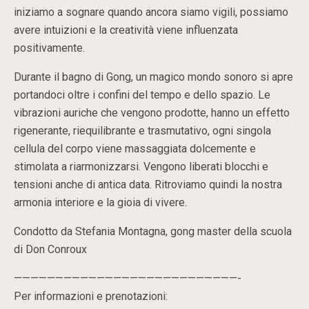
iniziamo a sognare quando ancora siamo vigili, possiamo
avere intuizioni e la creatività viene influenzata
positivamente.
Durante il bagno di Gong, un magico mondo sonoro si apre
portandoci oltre i confini del tempo e dello spazio. Le
vibrazioni auriche che vengono prodotte, hanno un effetto
rigenerante, riequilibrante e trasmutativo, ogni singola
cellula del corpo viene massaggiata dolcemente e
stimolata a riarmonizzarsi. Vengono liberati blocchi e
tensioni anche di antica data. Ritroviamo quindi la nostra
armonia interiore e la gioia di vivere.
Condotto da Stefania Montagna, gong master della scuola
di Don Conroux
———————————————————————————-
Per informazioni e prenotazioni: