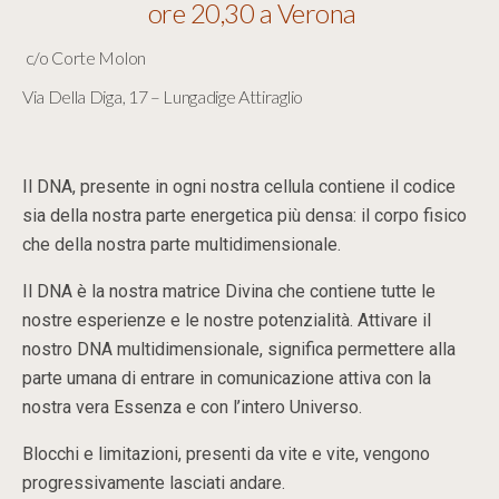
ore 20,30 a Verona
c/o Corte Molon
Via Della Diga, 17 – Lungadige Attiraglio
Il DNA, presente in ogni nostra cellula contiene il codice
sia della nostra parte energetica più densa: il corpo fisico
che della nostra parte multidimensionale.
Il DNA è la nostra matrice Divina che contiene tutte le
nostre esperienze e le nostre potenzialità. Attivare il
nostro DNA multidimensionale, significa permettere alla
parte umana di entrare in comunicazione attiva con la
nostra vera Essenza e con l’intero Universo.
Blocchi e limitazioni, presenti da vite e vite, vengono
progressivamente lasciati andare.