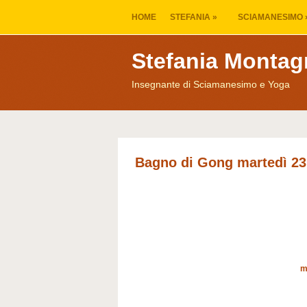
HOME
STEFANIA
»
SCIAMANESIMO
Stefania Montag
Insegnante di Sciamanesimo e Yoga
Bagno di Gong martedì 23
m