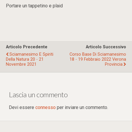
Portare un tappetino e plaid
Articolo Precedente
Articolo Successivo
Sciamanesimo E Spiriti
Corso Base Di Sciamanesimo
Della Natura 20 - 21
18 - 19 Febbraio 2022 Verona
Novembre 2021
Provincia
Lascia un commento
Devi essere
connesso
per inviare un commento.