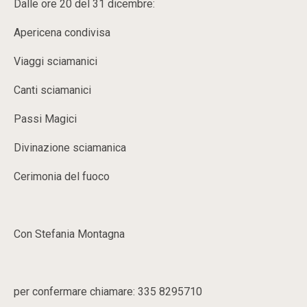
Dalle ore 20 del 31 dicembre:
Apericena condivisa
Viaggi sciamanici
Canti sciamanici
Passi Magici
Divinazione sciamanica
Cerimonia del fuoco
Con Stefania Montagna
per confermare chiamare: 335 8295710