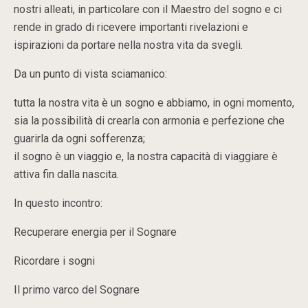
nostri alleati, in particolare con il Maestro del sogno e ci
rende in grado di ricevere importanti rivelazioni e
ispirazioni da portare nella nostra vita da svegli.
Da un punto di vista sciamanico:
tutta la nostra vita è un sogno e abbiamo, in ogni momento,
sia la possibilità di crearla con armonia e perfezione che
guarirla da ogni sofferenza;
il sogno è un viaggio e, la nostra capacità di viaggiare è
attiva fin dalla nascita.
In questo incontro:
Recuperare energia per il Sognare
Ricordare i sogni
Il primo varco del Sognare