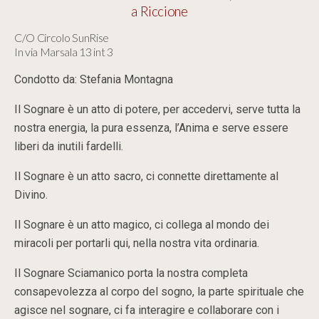
a Riccione
C/O Circolo SunRise
In via Marsala 13 int 3
Condotto da: Stefania Montagna
Il Sognare è un atto di potere, per accedervi, serve tutta la
nostra energia, la pura essenza, l’Anima e serve essere
liberi da inutili fardelli.
Il Sognare è un atto sacro, ci connette direttamente al
Divino.
Il Sognare è un atto magico, ci collega al mondo dei
miracoli per portarli qui, nella nostra vita ordinaria.
Il Sognare Sciamanico porta la nostra completa
consapevolezza al corpo del sogno, la parte spirituale che
agisce nel sognare, ci fa interagire e collaborare con i