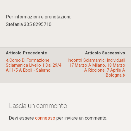
Per informazioni e prenotazioni:
Stefania 335 8295710
Articolo Precedente
Articolo Successivo
Corso Di Formazione
Incontri Sciamamici Individuali
Sciamanica Livello 1 Dal 29/4
17 Marzo A Milano, 18 Marzo
All'1/5 A Eboli - Salerno
A Riccione, 7 Aprile A
Bologna
Lascia un commento
Devi essere
connesso
per inviare un commento.