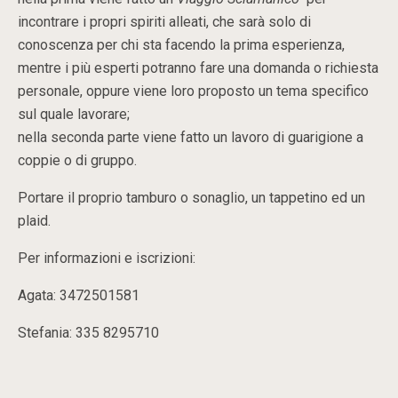
incontrare i propri spiriti alleati, che sarà solo di
conoscenza per chi sta facendo la prima esperienza,
mentre i più esperti potranno fare una domanda o richiesta
personale, oppure viene loro proposto un tema specifico
sul quale lavorare;
nella seconda parte viene fatto un lavoro di guarigione a
coppie o di gruppo.
Portare il proprio tamburo o sonaglio, un tappetino ed un
plaid.
Per informazioni e iscrizioni:
Agata: 3472501581
Stefania: 335 8295710