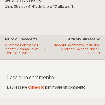
Stefania 335 8295710
Chris 389 0928141, dalle ore 12 alle ore 15
Articolo Precedente
Articolo Successivo
Cerchio Sciamanio E
Incontri Sciamamici Individuali
Incontri Sciamanici 24 E 25
A: Milano-Bologna-Napoli-
Gennaio A Milano
Roma
Lascia un commento
Devi essere
connesso
per inviare un commento.