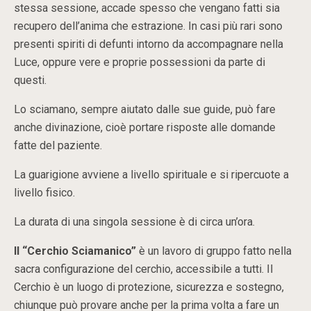
stessa sessione, accade spesso che vengano fatti sia
recupero dell’anima che estrazione. In casi più rari sono
presenti spiriti di defunti intorno da accompagnare nella
Luce, oppure vere e proprie possessioni da parte di
questi.
Lo sciamano, sempre aiutato dalle sue guide, può fare
anche divinazione, cioè portare risposte alle domande
fatte del paziente.
La guarigione avviene a livello spirituale e si ripercuote a
livello fisico.
La durata di una singola sessione è di circa un’ora.
Il “Cerchio Sciamanico”
è un lavoro di gruppo fatto nella
sacra configurazione del cerchio, accessibile a tutti. Il
Cerchio è un luogo di protezione, sicurezza e sostegno,
chiunque può provare anche per la prima volta a fare un