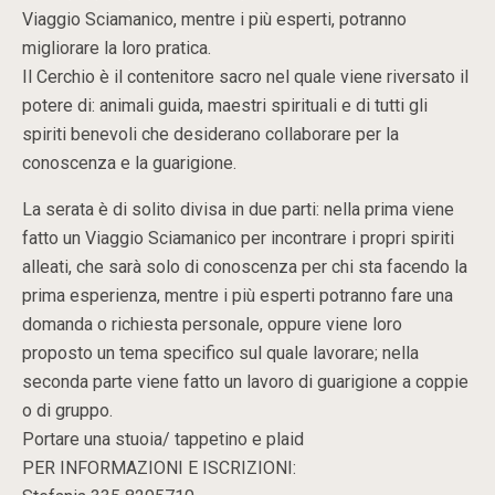
Viaggio Sciamanico, mentre i più esperti, potranno
migliorare la loro pratica.
Il Cerchio è il contenitore sacro nel quale viene riversato il
potere di: animali guida, maestri spirituali e di tutti gli
spiriti benevoli che desiderano collaborare per la
conoscenza e la guarigione.
La serata è di solito divisa in due parti: nella prima viene
fatto un Viaggio Sciamanico per incontrare i propri spiriti
alleati, che sarà solo di conoscenza per chi sta facendo la
prima esperienza, mentre i più esperti potranno fare una
domanda o richiesta personale, oppure viene loro
proposto un tema specifico sul quale lavorare; nella
seconda parte viene fatto un lavoro di guarigione a coppie
o di gruppo.
Portare una stuoia/ tappetino e plaid
PER INFORMAZIONI E ISCRIZIONI: