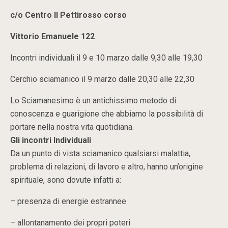
c/o Centro Il Pettirosso corso
Vittorio Emanuele 122
Incontri individuali il 9 e 10 marzo dalle 9,30 alle 19,30
Cerchio sciamanico il 9 marzo dalle 20,30 alle 22,30
Lo Sciamanesimo è un antichissimo metodo di
conoscenza e guarigione che abbiamo la possibilità di
portare nella nostra vita quotidiana.
Gli incontri Individuali
Da un punto di vista sciamanico qualsiarsi malattia,
problema di relazioni, di lavoro e altro, hanno un’origine
spirituale, sono dovute infatti a:
– presenza di energie estrannee
– allontanamento dei propri poteri