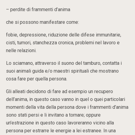
– perdite di frammenti d’anima
che si possono manifestare come:
fobie, depressione, riduzione delle difese immunitarie,
cisti, tumori, stanchezza cronica, problemi nel lavoro e
nelle relazioni.
Lo sciamano, attraverso il suono del tamburo, contatta i
suoi animali guida e/o maestri spirituali che mostrano
cosa fare per quella persona.
Gli alleati decidono di fare ad esempio un recupero
dell’anima, in questo caso vanno in quel o quei particolari
momenti della vita della persona dove i frammenti d’anima
sono stati persi e li invitano a tornare; oppure
un’estrazione in questo caso lavoreranno vicino alla
persona per estrarre le energie a lei estranee. In una