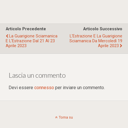
Articolo Precedente
Articolo Successivo
La Guarigione Sciamanica
L'Estrazione E La Guarigione
E L'Estrazione Dal 21 Al 23
Sciamanica Da Mercoledì 19
Aprile 2023
Aprile 2023
Lascia un commento
Devi essere
connesso
per inviare un commento.
Torna su