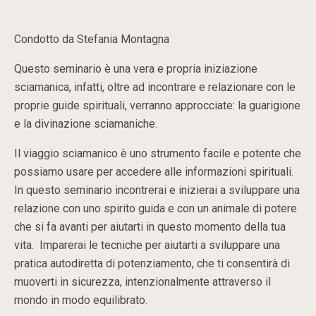
Condotto da Stefania Montagna
Questo seminario è una vera e propria iniziazione
sciamanica, infatti, oltre ad incontrare e relazionare con le
proprie guide spirituali, verranno approcciate: la guarigione
e la divinazione sciamaniche.
Il viaggio sciamanico è uno strumento facile e potente che
possiamo usare per accedere alle informazioni spirituali.
In questo seminario incontrerai e inizierai a sviluppare una
relazione con uno spirito guida e con un animale di potere
che si fa avanti per aiutarti in questo momento della tua
vita. Imparerai le tecniche per aiutarti a sviluppare una
pratica autodiretta di potenziamento, che ti consentirà di
muoverti in sicurezza, intenzionalmente attraverso il
mondo in modo equilibrato.