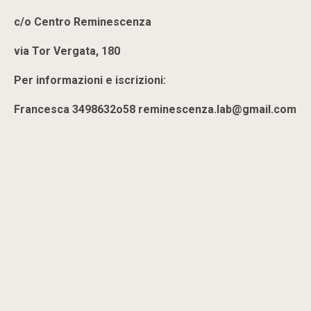
c/o Centro Reminescenza
via Tor Vergata, 180
Per informazioni e iscrizioni:
Francesca 3498632o58 reminescenza.lab@gmail.com