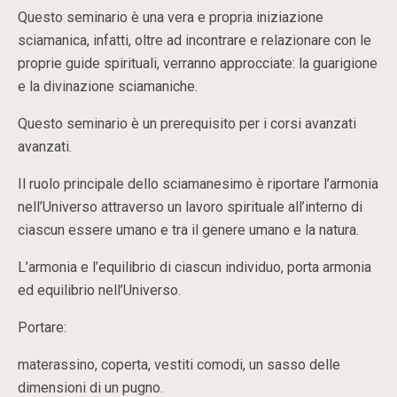
Questo seminario è una vera e propria iniziazione
sciamanica, infatti, oltre ad incontrare e relazionare con le
proprie guide spirituali, verranno approcciate: la guarigione
e la divinazione sciamaniche.
Questo seminario è un prerequisito per i corsi avanzati
avanzati.
Il ruolo principale dello sciamanesimo è riportare l’armonia
nell’Universo attraverso un lavoro spirituale all’interno di
ciascun essere umano e tra il genere umano e la natura.
L’armonia e l’equilibrio di ciascun individuo, porta armonia
ed equilibrio nell’Universo.
Portare:
materassino, coperta, vestiti comodi, un sasso delle
dimensioni di un pugno.