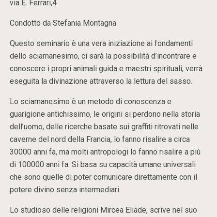
via E. Ferrari,4
Condotto da Stefania Montagna
Questo seminario è una vera iniziazione ai fondamenti
dello sciamanesimo, ci sarà la possibilità d’incontrare e
conoscere i propri animali guida e maestri spirituali, verrà
eseguita la divinazione attraverso la lettura del sasso.
Lo sciamanesimo è un metodo di conoscenza e
guarigione antichissimo, le origini si perdono nella storia
dell’uomo, delle ricerche basate sui graffiti ritrovati nelle
caverne del nord della Francia, lo fanno risalire a circa
30000 anni fa, ma molti antropologi lo fanno risalire a più
di 100000 anni fa. Si basa su capacità umane universali
che sono quelle di poter comunicare direttamente con il
potere divino senza intermediari.
Lo studioso delle religioni Mircea Eliade, scrive nel suo