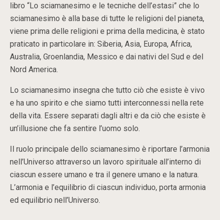
libro “Lo sciamanesimo e le tecniche dell’estasi” che lo
sciamanesimo è alla base di tutte le religioni del pianeta,
viene prima delle religioni e prima della medicina, è stato
praticato in particolare in: Siberia, Asia, Europa, Africa,
Australia, Groenlandia, Messico e dai nativi del Sud e del
Nord America.
Lo sciamanesimo insegna che tutto ciò che esiste è vivo
e ha uno spirito e che siamo tutti interconnessi nella rete
della vita. Essere separati dagli altri e da ciò che esiste è
un’illusione che fa sentire l’uomo solo.
Il ruolo principale dello sciamanesimo è riportare l’armonia
nell’Universo attraverso un lavoro spirituale all’interno di
ciascun essere umano e tra il genere umano e la natura.
L’armonia e l’equilibrio di ciascun individuo, porta armonia
ed equilibrio nell’Universo.