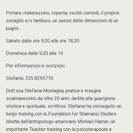
Portare: materassino, coperta, vestiti comodi, il proprio
sonaglio e/o tamburo, un sasso delle dimensioni di un
pugno.
Sabato dalle ore 9,30 alle ore 18,30
Domenica dalle 9,30 alle 13
Per informazioni e iscrizioni:
Stefania: 335 8295710
Dott.ssa Stefania Montagna, pratica e insegna
sciamanesimo da oltre 20 anni, dedita alla guarigione
olistica e spirituale, scrittrice. Stefania ha conseguito un
lungo training con la Foundation for Shamanic Studies
diretta dall’antropologo americano Michael Harner, un
importante Teacher training con la psicoterapeuta e