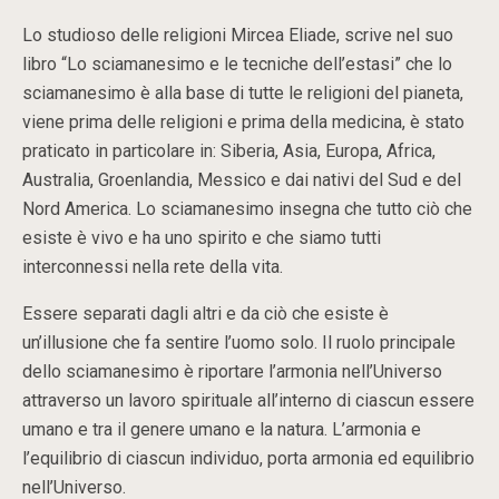
Lo studioso delle religioni Mircea Eliade, scrive nel suo
libro “Lo sciamanesimo e le tecniche dell’estasi” che lo
sciamanesimo è alla base di tutte le religioni del pianeta,
viene prima delle religioni e prima della medicina, è stato
praticato in particolare in: Siberia, Asia, Europa, Africa,
Australia, Groenlandia, Messico e dai nativi del Sud e del
Nord America. Lo sciamanesimo insegna che tutto ciò che
esiste è vivo e ha uno spirito e che siamo tutti
interconnessi nella rete della vita.
Essere separati dagli altri e da ciò che esiste è
un’illusione che fa sentire l’uomo solo. Il ruolo principale
dello sciamanesimo è riportare l’armonia nell’Universo
attraverso un lavoro spirituale all’interno di ciascun essere
umano e tra il genere umano e la natura. L’armonia e
l’equilibrio di ciascun individuo, porta armonia ed equilibrio
nell’Universo.