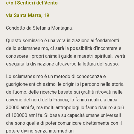
c/o I Sentieri del Vento
via Santa Marta, 19
Condotto da Stefania Montagna.
Questo seminario è una vera iniziazione ai fondamenti
dello sciamanesimo, ci sarà la possibilità d’incontrare e
conoscere i propri animali guida e maestri spirituali, verrà
eseguita la divinazione attraverso la lettura del sasso.
Lo sciamanesimo è un metodo di conoscenza e
guarigione antichissimo, le origini si perdono nella storia
dell’uomo, delle ricerche basate sui graffiti ritrovati nelle
caverne del nord della Francia, lo fanno risalire a circa
30000 anni fa, ma molti antropologi lo fanno risalire a più
di 100000 anni fa. Si basa su capacità umane universali
che sono quelle di poter comunicare direttamente con il
potere divino senza intermediari.