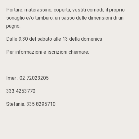
Portare: materassino, coperta, vestiti comodi, il proprio
sonaglio e/o tamburo, un sasso delle dimensioni di un
pugno.
Dalle 9,30 del sabato alle 13 della domenica
Per informazioni e iscrizioni chiamare:
Imer : 02 72023205
333 4253770
Stefania. 335 8295710