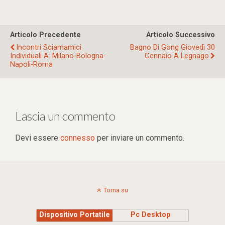
Articolo Precedente
Articolo Successivo
Incontri Sciamamici
Bagno Di Gong Giovedì 30
Individuali A: Milano-Bologna-
Gennaio A Legnago
Napoli-Roma
Lascia un commento
Devi essere
connesso
per inviare un commento.
Torna su
Dispositivo Portatile
Pc Desktop