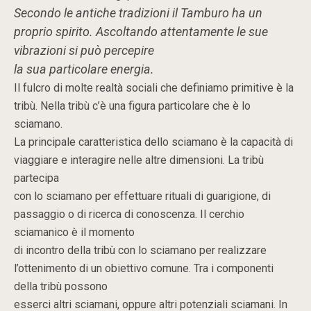
Secondo le antiche tradizioni il Tamburo ha un
proprio spirito. Ascoltando attentamente le sue
vibrazioni si può percepire
la sua particolare energia.
Il fulcro di molte realtà sociali che definiamo primitive è la
tribù. Nella tribù c’è una figura particolare che è lo
sciamano.
La principale caratteristica dello sciamano è la capacità di
viaggiare e interagire nelle altre dimensioni. La tribù
partecipa
con lo sciamano per effettuare rituali di guarigione, di
passaggio o di ricerca di conoscenza. Il cerchio
sciamanico è il momento
di incontro della tribù con lo sciamano per realizzare
l’ottenimento di un obiettivo comune. Tra i componenti
della tribù possono
esserci altri sciamani, oppure altri potenziali sciamani. In