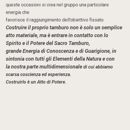
queste occasioni si crea nel gruppo una particolare
energia che
favorisce il raggiungimento dell’obiettivo fissato.
Costruire il proprio tamburo non è solo un semplice
atto materiale, ma è entrare in contatto con lo
Spirito e il Potere del Sacro Tamburo,
grande Energia di Conoscenza e di Guarigione, in
sintonia con tutti gli Elementi della Natura e con
la nostra parte multidimensionale
di cui abbiamo
scarsa coscienza ed esperienza.
Costruirlo è un Atto di Potere.