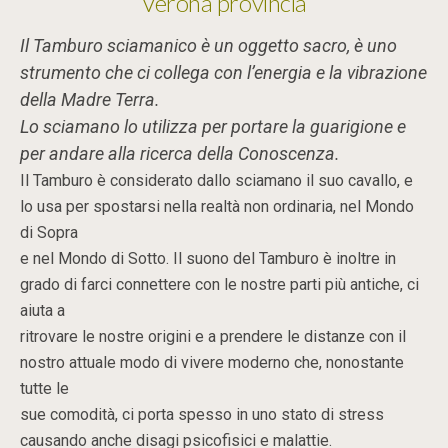
Verona provincia
Il Tamburo sciamanico è un oggetto sacro, è uno
strumento che ci collega con l’energia e la vibrazione
della Madre Terra.
Lo sciamano lo utilizza per portare la guarigione e
per andare alla ricerca della Conoscenza.
Il Tamburo è considerato dallo sciamano il suo cavallo, e
lo usa per spostarsi nella realtà non ordinaria, nel Mondo
di Sopra
e nel Mondo di Sotto. Il suono del Tamburo è inoltre in
grado di farci connettere con le nostre parti più antiche, ci
aiuta a
ritrovare le nostre origini e a prendere le distanze con il
nostro attuale modo di vivere moderno che, nonostante
tutte le
sue comodità, ci porta spesso in uno stato di stress
causando anche disagi psicofisici e malattie.