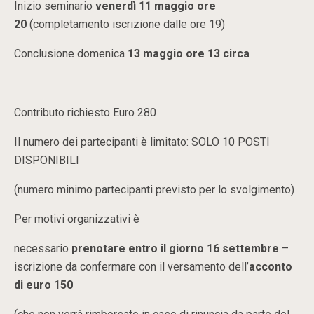
Inizio seminario
venerdì 11 maggio ore
20
(completamento iscrizione dalle ore 19)
Conclusione domenica
13 maggio ore 13 circa
Contributo richiesto Euro 280
Il numero dei partecipanti è limitato: SOLO 10 POSTI
DISPONIBILI
(numero minimo partecipanti previsto per lo svolgimento)
Per motivi organizzativi è
necessario
prenotare entro il giorno 16 settembre
–
iscrizione da confermare con il versamento dell’
acconto
di euro 150