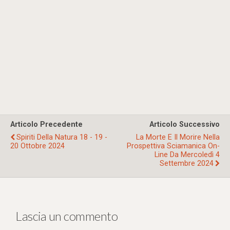
Articolo Precedente
Articolo Successivo
Spiriti Della Natura 18 - 19 -
La Morte E Il Morire Nella
20 Ottobre 2024
Prospettiva Sciamanica On-
Line Da Mercoledì 4
Settembre 2024
Lascia un commento