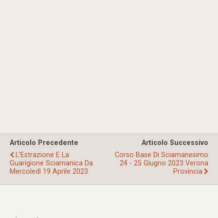
Articolo Precedente
Articolo Successivo
L'Estrazione E La
Corso Base Di Sciamanesimo
Guarigione Sciamanica Da
24 - 25 Giugno 2023 Verona
Mercoledì 19 Aprile 2023
Provincia