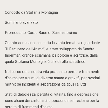
Condotto da Stefania Montagna
Seminario avanzato
Prerequisito: Corso Base di Sciamanesimo
Questo seminario, con tutta la vasta tematica riguardante
“Il Recupero dell’Anima”, è stato sviluppato da Sandra
Ingerman, grande sciamana, psicologa e scrittrice, dalla
quale Stefania Montagna è una diretta istruttrice.
Nel corso della nostra vita possiamo perdere frammenti
d’anima per traumi di diversa natura e gravità, per svariati
motivi: da incidenti a separazioni, da abusi a lutti.
Stati di debolezza, perdita di vitalità, fino a depressione,
sono alcuni dei sintomi che possono manifestarsi per la
perdita di frammenti d’anima.