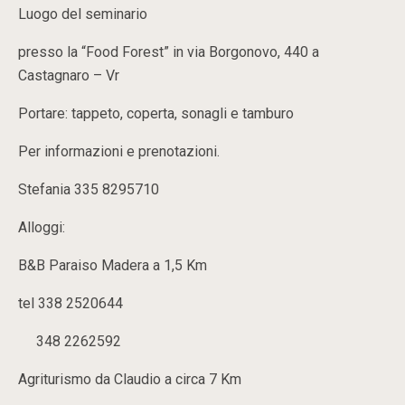
Luogo del seminario
presso la “Food Forest” in via Borgonovo, 440 a
Castagnaro – Vr
Portare: tappeto, coperta, sonagli e tamburo
Per informazioni e prenotazioni.
Stefania 335 8295710
Alloggi:
B&B Paraiso Madera a 1,5 Km
tel 338 2520644
348 2262592
Agriturismo da Claudio a circa 7 Km