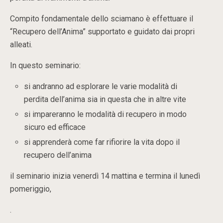
Compito fondamentale dello sciamano è effettuare il
“Recupero dell’Anima” supportato e guidato dai propri
alleati.
In questo seminario:
si andranno ad esplorare le varie modalità di
perdita dell’anima sia in questa che in altre vite
si impareranno le modalità di recupero in modo
sicuro ed efficace
si apprenderà come far rifiorire la vita dopo il
recupero dell’anima
il seminario inizia venerdì 14 mattina e termina il lunedì
pomeriggio,
.