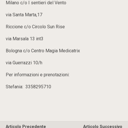
Milano c/o I sentieri del Vento
via Santa Marta,17
Riccione c/o Circolo Sun Rise
via Marsala 13 int3
Bologna c/o Centro Magia Medicatrix
via Guerrazzi 10/h
Per informazioni e prenotazioni:
Stefania: 3358295710
Articolo Precedente
Articolo Successivo