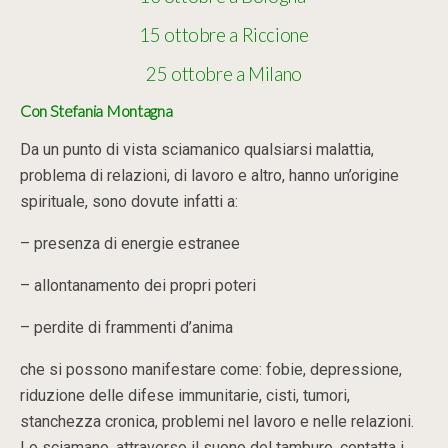
15 ottobre a Riccione
25 ottobre a Milano
Con Stefania Montagna
Da un punto di vista sciamanico qualsiarsi malattia,
problema di relazioni, di lavoro e altro, hanno un’origine
spirituale, sono dovute infatti a:
– presenza di energie estranee
– allontanamento dei propri poteri
– perdite di frammenti d’anima
che si possono manifestare come: fobie, depressione,
riduzione delle difese immunitarie, cisti, tumori,
stanchezza cronica, problemi nel lavoro e nelle relazioni.
Lo sciamano, attraverso il suono del tamburo, contatta i