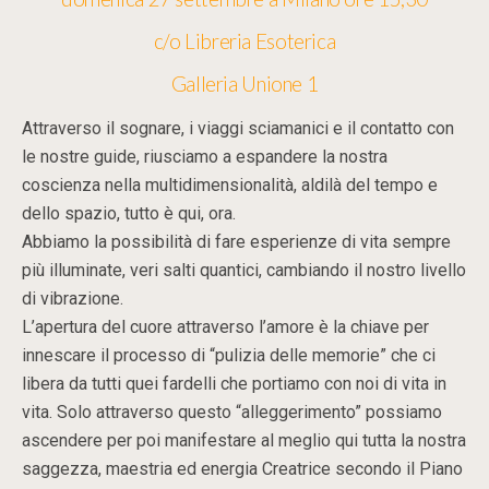
c/o Libreria Esoterica
Galleria Unione 1
Attraverso il sognare, i viaggi sciamanici e il contatto con
le nostre guide, riusciamo a espandere la nostra
coscienza nella multidimensionalità, aldilà del tempo e
dello spazio, tutto è qui, ora.
Abbiamo la possibilità di fare esperienze di vita sempre
più illuminate, veri salti quantici, cambiando il nostro livello
di vibrazione.
L’apertura del cuore attraverso l’amore è la chiave per
innescare il processo di “pulizia delle memorie” che ci
libera da tutti quei fardelli che portiamo con noi di vita in
vita. Solo attraverso questo “alleggerimento” possiamo
ascendere per poi manifestare al meglio qui tutta la nostra
saggezza, maestria ed energia Creatrice secondo il Piano