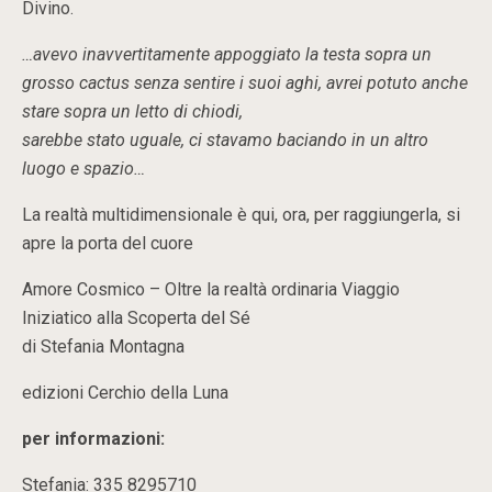
Divino.
…avevo inavvertitamente appoggiato la testa sopra un
grosso cactus senza sentire i suoi aghi, avrei potuto anche
stare sopra un letto di chiodi,
sarebbe stato uguale, ci stavamo baciando in un altro
luogo e spazio…
La realtà multidimensionale è qui, ora, per raggiungerla, si
apre la porta del cuore
Amore Cosmico – Oltre la realtà ordinaria Viaggio
Iniziatico alla Scoperta del Sé
di Stefania Montagna
edizioni Cerchio della Luna
per informazioni:
Stefania: 335 8295710