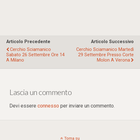
Articolo Precedente
Articolo Successivo
Cerchio Sciamanico
Cerchio Sciamanico Martedì
Sabato 26 Settembre Ore 14
29 Settembre Presso Corte
A Milano
Molon A Verona
Lascia un commento
Devi essere
connesso
per inviare un commento.
Torna su