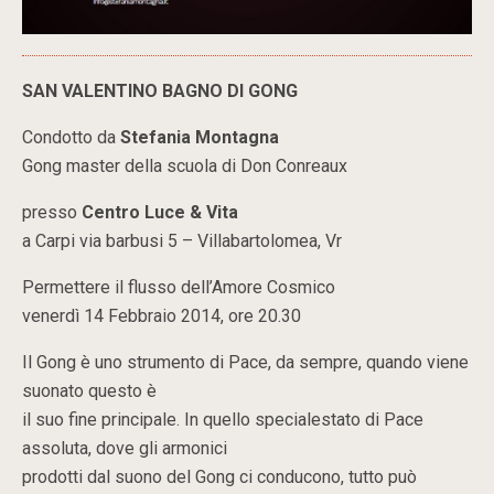
SAN VALENTINO BAGNO DI GONG
Condotto da
Stefania Montagna
Gong master della scuola di Don Conreaux
presso
Centro Luce & Vita
a Carpi via barbusi 5 – Villabartolomea, Vr
Permettere il flusso dell’Amore Cosmico
venerdì 14 Febbraio 2014, ore 20.30
Il Gong è uno strumento di Pace, da sempre, quando viene
suonato questo è
il suo fine principale. In quello specialestato di Pace
assoluta, dove gli armonici
prodotti dal suono del Gong ci conducono, tutto può