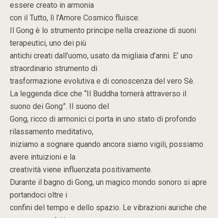
essere creato in armonia
con il Tutto, lì l’Amore Cosmico fluisce.
Il Gong è lo strumento principe nella creazione di suoni
terapeutici, uno dei più
antichi creati dall’uomo, usato da migliaia d’anni. E’ uno
straordinario strumento di
trasformazione evolutiva e di conoscenza del vero Sè.
La leggenda dice che “Il Buddha tornerà attraverso il
suono dei Gong”. Il suono del
Gong, ricco di armonici ci porta in uno stato di profondo
rilassamento meditativo,
iniziamo a sognare quando ancora siamo vigili, possiamo
avere intuizioni e la
creatività viene influenzata positivamente.
Durante il bagno di Gong, un magico mondo sonoro si apre
portandoci oltre i
confini del tempo e dello spazio. Le vibrazioni auriche che