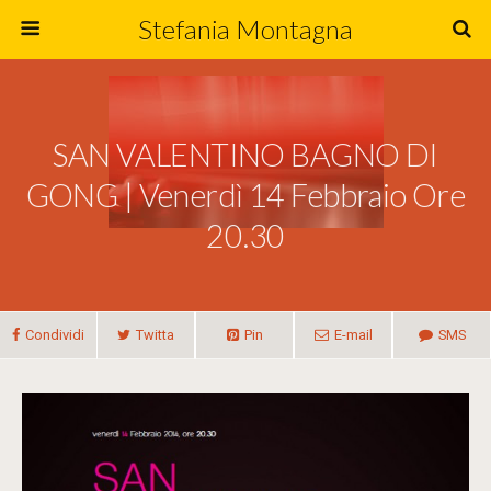
Stefania Montagna
SAN VALENTINO BAGNO DI
GONG | Venerdì 14 Febbraio Ore
20.30
Condividi
Twitta
Pin
E-mail
SMS