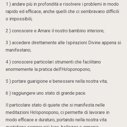
1 ) andare più in profondità e risolvere i problemi in modo
rapido ed efficace, anche quelli che ci sembravano difficili
o impossibili;
2 ) conoscere e Amare il nostro bambino interiore;
3 ) accedere direttamente alle Ispirazioni Divine appena si
manifestano;
4 ) conoscere particolari strumenti che facilitano
enormemente la pratica dell’Ho’oponopono;
5 ) portare guarigione e benessere nella nostra vita;
6 ) raggiungere uno stato di grande pace.
Il particolare stato di quiete che si manifesta nelle
meditazioni Ho’oponopono, ci permette di lavorare in
modo efficace e duraturo, portando nella nostra vita