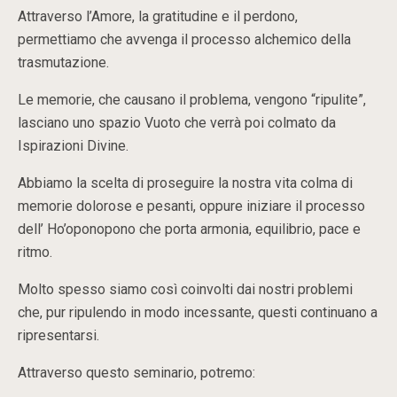
Attraverso l’Amore, la gratitudine e il perdono,
permettiamo che avvenga il processo alchemico della
trasmutazione.
Le memorie, che causano il problema, vengono “ripulite”,
lasciano uno spazio Vuoto che verrà poi colmato da
Ispirazioni Divine.
Abbiamo la scelta di proseguire la nostra vita colma di
memorie dolorose e pesanti, oppure iniziare il processo
dell’ Ho’oponopono che porta armonia, equilibrio, pace e
ritmo.
Molto spesso siamo così coinvolti dai nostri problemi
che, pur ripulendo in modo incessante, questi continuano a
ripresentarsi.
Attraverso questo seminario, potremo: