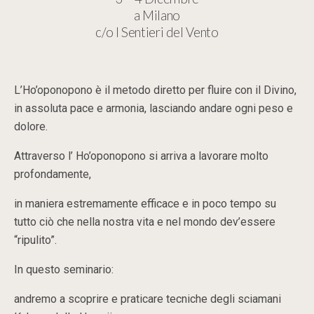
a Milano
c/o I Sentieri del Vento
L’Ho’oponopono è il metodo diretto per fluire con il Divino,
in assoluta pace e armonia, lasciando andare ogni peso e
dolore.
Attraverso l’ Ho’oponopono si arriva a lavorare molto
profondamente,
in maniera estremamente efficace e in poco tempo su
tutto ciò che nella nostra vita e nel mondo dev’essere
“ripulito”.
In questo seminario:
andremo a scoprire e praticare tecniche degli sciamani