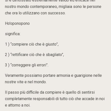
si è dimostrato estremamente valido ed efficace nel
nostro mondo contemporaneo, migliaia sono le persone
che ora lo utilizzano con successo.
Ho’oponopono
significa:
1 ) “compiere ciò che è giusto”,
2 ) “rettificare ciò che è sbagliato”,
3 ) “correggere gli errori”.
Veramente possiamo portare armonia e guarigione nelle
nostre vite e nel mondo.
Il passo più difficile da compiere è quello di sentirsi
completamente responsabili di tutto ciò che accade in noi
e attorno a noi.