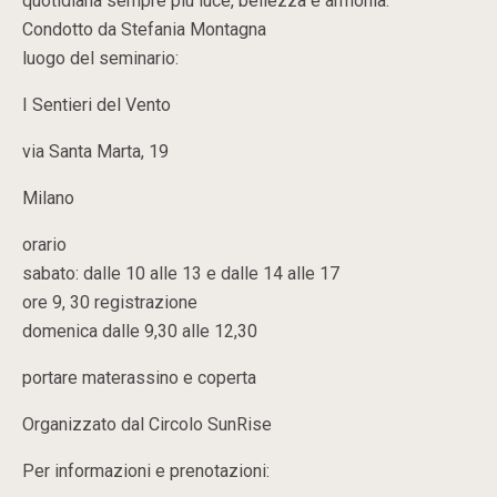
quotidiana sempre più luce, bellezza e armonia.
Condotto da Stefania Montagna
luogo del seminario:
I Sentieri del Vento
via Santa Marta, 19
Milano
orario
sabato: dalle 10 alle 13 e dalle 14 alle 17
ore 9, 30 registrazione
domenica dalle 9,30 alle 12,30
portare materassino e coperta
Organizzato dal Circolo SunRise
Per informazioni e prenotazioni: