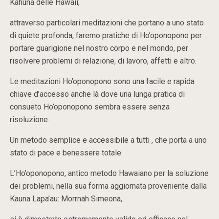
Kahuna delle Hawaii;
attraverso particolari meditazioni che portano a uno stato
di quiete profonda, faremo pratiche di Ho’oponopono per
portare guarigione nel nostro corpo e nel mondo, per
risolvere problemi di relazione, di lavoro, affetti e altro.
Le meditazioni Ho’oponopono sono una facile e rapida
chiave d’accesso anche là dove una lunga pratica di
consueto Ho’oponopono sembra essere senza
risoluzione.
Un metodo semplice e accessibile a tutti , che porta a uno
stato di pace e benessere totale.
L’Ho’oponopono, antico metodo Hawaiano per la soluzione
dei problemi, nella sua forma aggiornata proveniente dalla
Kauna Lapa’au: Morrnah Simeona,