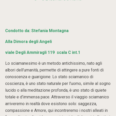
Condotto da: Stefania Montagna
Alla Dimora degli Angeli
viale Degli Ammiragli 119 scala C int.1
Lo sciamanesimo è un metodo antichissimo, nato agli
albori dell’umanità, permette di attingere a pure fonti di
conoscenza e guarigione. Lo stato sciamanico di
coscienza, è uno stato naturale per l’uomo, simile al sogno
lucido o alla meditazione profonda, è uno stato di quiete
totale e d’immensa pace. Attraverso il viaggio sciamanico
arriveremo in realtà dove esistono solo: saggezza,
compassione e Amore, qui incontreremo i nostri alleati in